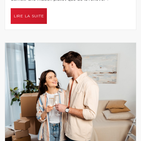
LIRE LA SUITE