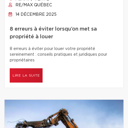
RE/MAX QUÉBEC
14 DÉCEMBRE 2025
8 erreurs à éviter lorsqu’on met sa
propriété à louer
8 erreurs à éviter pour louer votre propriété
sereinement : conseils pratiques et juridiques pour
propriétaires
LIRE LA SUITE