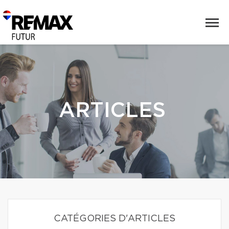
ARTICLES
CATÉGORIES D'ARTICLES