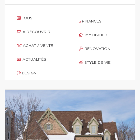
TOUS
FINANCES
À DÉCOUVRIR
IMMOBILIER
ACHAT / VENTE
RÉNOVATION
ACTUALITÉS
STYLE DE VIE
DESIGN