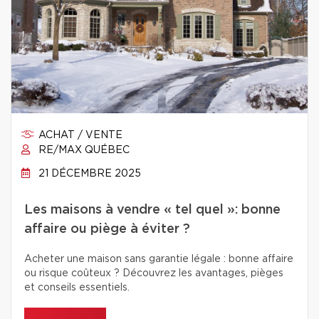
ACHAT / VENTE
RE/MAX QUÉBEC
21 DÉCEMBRE 2025
Les maisons à vendre « tel quel »: bonne
affaire ou piège à éviter ?
Acheter une maison sans garantie légale : bonne affaire
ou risque coûteux ? Découvrez les avantages, pièges
et conseils essentiels.