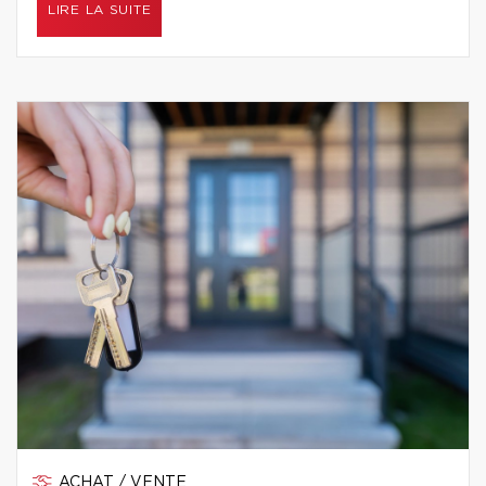
LIRE LA SUITE
ACHAT / VENTE