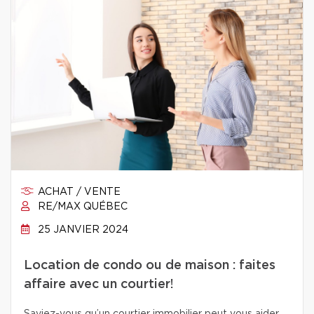
ACHAT / VENTE
RE/MAX QUÉBEC
25 JANVIER 2024
Location de condo ou de maison : faites
affaire avec un courtier!