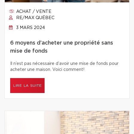
ACHAT / VENTE
RE/MAX QUÉBEC
3 MARS 2024
6 moyens d’acheter une propriété sans
mise de fonds
Il n’est pas nécessaire d’avoir une mise de fonds pour
acheter une maison. Voici comment!
LIRE LA SUITE