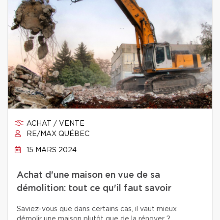
ACHAT / VENTE
RE/MAX QUÉBEC
15 MARS 2024
Achat d'une maison en vue de sa
démolition: tout ce qu'il faut savoir
Saviez-vous que dans certains cas, il vaut mieux
démolir une maison plutôt que de la rénover ?