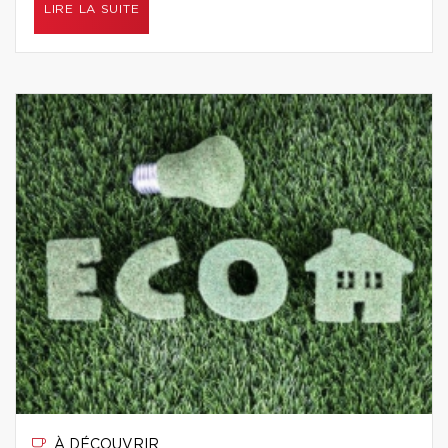
LIRE LA SUITE
À DÉCOUVRIR