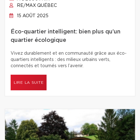
RE/MAX QUÉBEC
15 AOÛT 2025
Éco-quartier intelligent: bien plus qu’un
quartier écologique
Vivez durablement et en communauté grâce aux éco-
quartiers intelligents : des milieux urbains verts,
connectés et tournés vers l’avenir.
LIRE LA SUITE