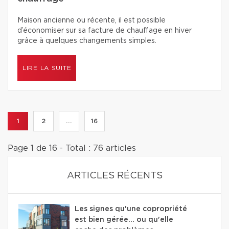
Maison ancienne ou récente, il est possible
d’économiser sur sa facture de chauffage en hiver
grâce à quelques changements simples.
LIRE LA SUITE
1
2
...
16
Page 1 de 16 - Total : 76 articles
ARTICLES RÉCENTS
Les signes qu'une copropriété
est bien gérée… ou qu'elle