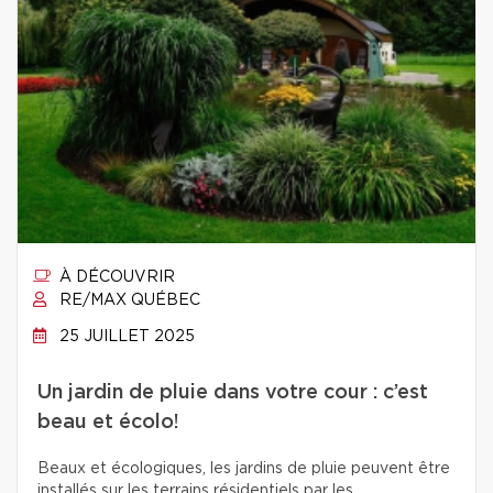
À DÉCOUVRIR
RE/MAX QUÉBEC
25 JUILLET 2025
Un jardin de pluie dans votre cour : c’est
beau et écolo!
Beaux et écologiques, les jardins de pluie peuvent être
installés sur les terrains résidentiels par les