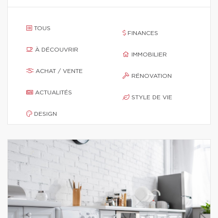
TOUS
FINANCES
À DÉCOUVRIR
IMMOBILIER
ACHAT / VENTE
RÉNOVATION
ACTUALITÉS
STYLE DE VIE
DESIGN