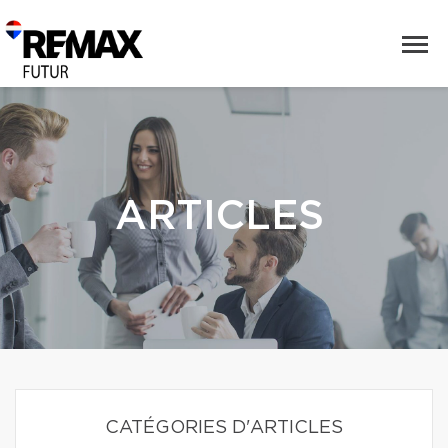
ARTICLES
CATÉGORIES D'ARTICLES