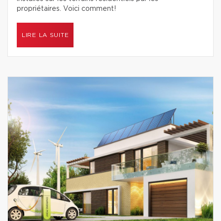
propriétaires. Voici comment!
LIRE LA SUITE