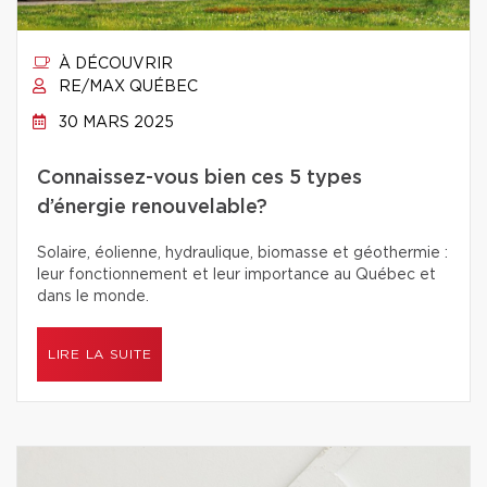
À DÉCOUVRIR
RE/MAX QUÉBEC
30 MARS 2025
Connaissez-vous bien ces 5 types
d’énergie renouvelable?
Solaire, éolienne, hydraulique, biomasse et géothermie :
leur fonctionnement et leur importance au Québec et
dans le monde.
LIRE LA SUITE