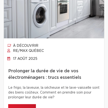
À DÉCOUVRIR
RE/MAX QUÉBEC
17 AOÛT 2025
Prolonger la durée de vie de vos
électroménagers : trucs essentiels
Le frigo, la laveuse, la sécheuse et le lave-vaisselle sont
des biens coûteux. Comment en prendre soin pour
prolonger leur durée de vie?