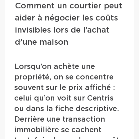
Comment un courtier peut
aider à négocier les coûts
invisibles lors de l’achat
d’une maison
Lorsqu’on achète une
propriété, on se concentre
souvent sur le prix affiché :
celui qu’on voit sur Centris
ou dans la fiche descriptive.
Derrière une transaction
immobilière se cachent