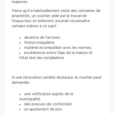
majeures.
Parce qu’il a habituellement visité des centaines de
propriétés, un courtier, aidé par le travail de
l’inspecteur en bâtiment, pourrait reconnaître
certains indices à ce sujet :
absence de factures;
finition irrégulière;
matériel incompatible avec les normes;
incohérence entre l’âge de la maison et
l’état réel des installations.
Si une rénovation semble douteuse, le courtier peut
demander :
une vérification auprès de la
municipalité;
des preuves de conformité;
un ajustement de prix.