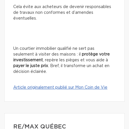
Cela évite aux acheteurs de devenir responsables
de travaux non conformes et d’amendes
éventuelles.
Un courtier immobilier qualifié ne sert pas
seulement à visiter des maisons : il
protège votre
investissement
, repère les pièges et vous aide à
payer le juste prix
. Bref, il transforme un achat en
décision éclairée.
Article originalement publié sur Mon Coin de Vie
RE/MAX QUÉBEC