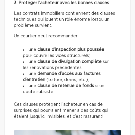
3. Protéger l’acheteur avec les bonnes clauses
Les contrats immobiliers contiennent des clauses
techniques qui jouent un rôle énorme lorsqu’un
problème survient.
Un courtier peut recommander :
une
clause d’inspection plus poussée
pour couvrir les vices structurels;
une
clause de divulgation complète
sur
les rénovations précédentes;
une
demande d’accès aux factures
d’entretien
(toiture, drains, etc.);
une
clause de retenue de fonds
si un
doute subsiste.
Ces clauses protègent l’acheteur en cas de
surprises qui pourraient mener à des coûts qui
étaient jusqu’ici invisibles, et c’est rassurant!