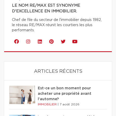
LE NOM RE/MAX EST SYNONYME
D'EXCELLENCE EN IMMOBILIER.
Chef de file du secteur de l'immobilier depuis 1982,
le réseau RE/MAX réunit les courtiers les plus
performants.
ARTICLES RÉCENTS
Est-ce un bon moment pour
acheter une propriété avant
l'automne?
IMMOBILIER
|
7 août 2026