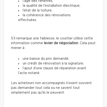
l’âge des fenêtres;
la qualité de l’installation électrique;
l’état de la toiture;
la cohérence des rénovations
effectuées.
S’il remarque une faiblesse, le courtier utilise cette
information
comme
levier de négociation
. Cela peut
mener à :
une baisse du prix demandé;
un crédit de rénovation à la signature;
l’ajout d’une clause de réparation avant
l’acte notarié.
Les acheteurs non accompagnés n’osent souvent
pas demander tout cela ou ne savent tout
simplement pas qu’ils le peuvent.