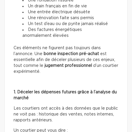
Une fondation fissurée
Un drain français en fin de vie
Une entrée électrique désuète
Une rénovation faite sans permis
Un test d’eau ou de pyrite jamais réalisé
Des factures énergétiques
anormalement élevées
Ces éléments ne figurent pas toujours dans
l’annonce. Une
bonne inspection pré-achat
est
essentielle afin de déceler plusieurs de ces enjeux,
tout comme le
jugement professionnel
d’un courtier
expérimenté.
1. Déceler les dépenses futures grâce à l’analyse du
marché
Les courtiers ont accès à des données que le public
ne voit pas : historique des ventes, notes internes,
rapports antérieurs.
Un courtier peut vous dire :