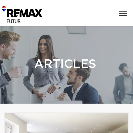
ARTICLES