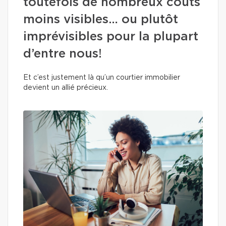
toutefois de nombreux coûts
moins visibles… ou plutôt
imprévisibles pour la plupart
d’entre nous!
Et c’est justement là qu’un courtier immobilier
devient un allié précieux.