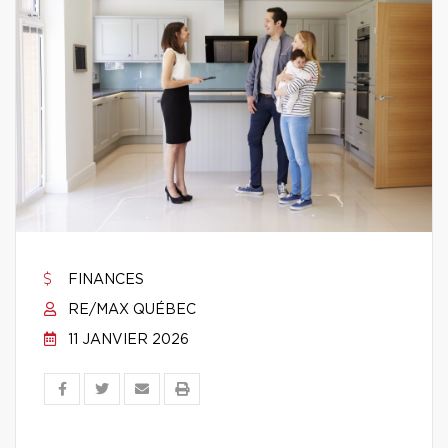
FINANCES
RE/MAX QUÉBEC
11 JANVIER 2026