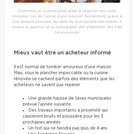
Comment un courtier peut aider à négocier les coûts
invisibles lors de l’achat d’une maison? Notamment grâce à
son analyse poussée. Au-delà de la propriété elle-même, il
évalue le quartier et la municipalité afin d’identifier des frais
futurs possibl
Mieux vaut être un acheteur informé
Il est normal de tomber amoureux d’une maison.
Mais, sous le plancher impeccable ou la cuisine
rénovée se cachent parfois des éléments que les
acheteurs ne savent pas repérer :
Une grande hausse de taxes municipales
prévue l’année suivante
Des travaux importants à proximité qui
causeront bruits et poussière pour les 3
prochaines années
Un toit qui ne tiendra pas plus de 4 ans