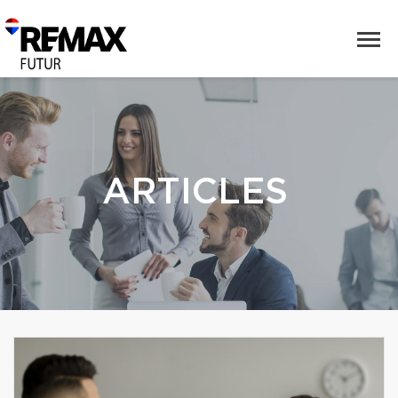
ARTICLES