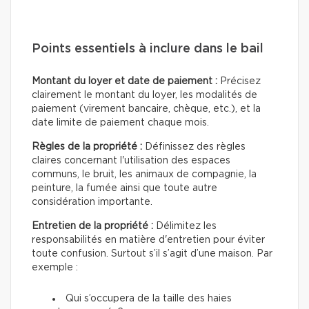
Points essentiels à inclure dans le bail
Montant du loyer et date de paiement :
Précisez
clairement le montant du loyer, les modalités de
paiement (virement bancaire, chèque, etc.), et la
date limite de paiement chaque mois.
Règles de la propriété :
Définissez des règles
claires concernant l'utilisation des espaces
communs, le bruit, les animaux de compagnie, la
peinture, la fumée ainsi que toute autre
considération importante.
Entretien de la propriété :
Délimitez les
responsabilités en matière d'entretien pour éviter
toute confusion. Surtout s’il s’agit d’une maison. Par
exemple :
Qui s’occupera de la taille des haies