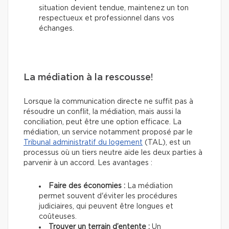
situation devient tendue, maintenez un ton
respectueux et professionnel dans vos
échanges.
La médiation à la rescousse!
Lorsque la communication directe ne suffit pas à
résoudre un conflit, la médiation, mais aussi la
conciliation, peut être une option efficace. La
médiation, un service notamment proposé par le
Tribunal administratif du logement
(TAL), est un
processus où un tiers neutre aide les deux parties à
parvenir à un accord. Les avantages :
Faire des économies :
La médiation
permet souvent d'éviter les procédures
judiciaires, qui peuvent être longues et
coûteuses.
Trouver un terrain d’entente :
Un