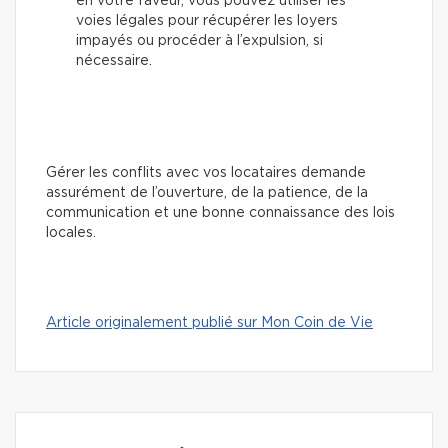
en votre faveur, vous pouvez utiliser les
voies légales pour récupérer les loyers
impayés ou procéder à l’expulsion, si
nécessaire.
Gérer les conflits avec vos locataires demande
assurément de l’ouverture, de la patience, de la
communication et une bonne connaissance des lois
locales.
Article originalement publié sur Mon Coin de Vie