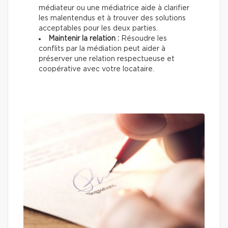
médiateur ou une médiatrice aide à clarifier
les malentendus et à trouver des solutions
acceptables pour les deux parties.
Maintenir la relation :
Résoudre les
conflits par la médiation peut aider à
préserver une relation respectueuse et
coopérative avec votre locataire.