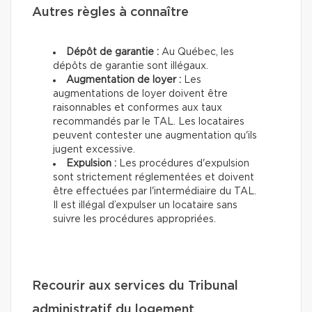
Autres règles à connaître
Dépôt de garantie :
Au Québec, les
dépôts de garantie sont illégaux.
Augmentation de loyer :
Les
augmentations de loyer doivent être
raisonnables et conformes aux taux
recommandés par le TAL. Les locataires
peuvent contester une augmentation qu'ils
jugent excessive.
Expulsion :
Les procédures d'expulsion
sont strictement réglementées et doivent
être effectuées par l'intermédiaire du TAL.
Il est illégal d’expulser un locataire sans
suivre les procédures appropriées.
Recourir aux services du Tribunal
administratif du logement