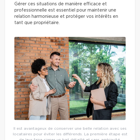
Gérer ces situations de manière efficace et
professionnelle est essentiel pour maintenir une
relation harmonieuse et protéger vos intérêts en
tant que propriétaire.
Il est avantageux de conserver une belle relation avec ses
locataires pour éviter les différends. La première étape est
de leur faire signer un bail détaillé et sans ambiguïté.