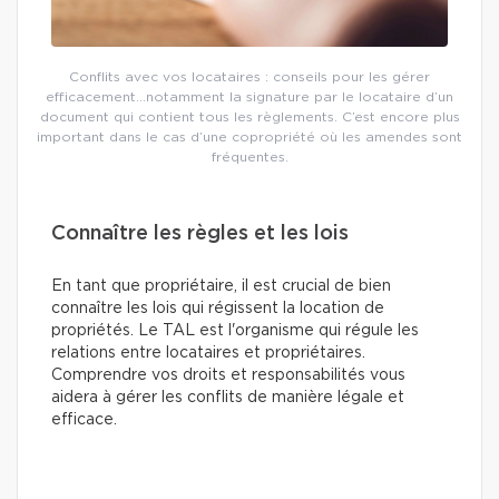
Conflits avec vos locataires : conseils pour les gérer
efficacement…notamment la signature par le locataire d’un
document qui contient tous les règlements. C’est encore plus
important dans le cas d’une copropriété où les amendes sont
fréquentes.
Connaître les règles et les lois
En tant que propriétaire, il est crucial de bien
connaître les lois qui régissent la location de
propriétés. Le TAL est l'organisme qui régule les
relations entre locataires et propriétaires.
Comprendre vos droits et responsabilités vous
aidera à gérer les conflits de manière légale et
efficace.