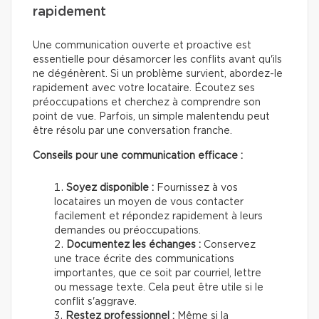
rapidement
Une communication ouverte et proactive est
essentielle pour désamorcer les conflits avant qu'ils
ne dégénèrent. Si un problème survient, abordez-le
rapidement avec votre locataire. Écoutez ses
préoccupations et cherchez à comprendre son
point de vue. Parfois, un simple malentendu peut
être résolu par une conversation franche.
Conseils pour une communication efficace :
Soyez disponible :
Fournissez à vos
locataires un moyen de vous contacter
facilement et répondez rapidement à leurs
demandes ou préoccupations.
Documentez les échanges :
Conservez
une trace écrite des communications
importantes, que ce soit par courriel, lettre
ou message texte. Cela peut être utile si le
conflit s'aggrave.
Restez professionnel :
Même si la