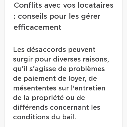
Conflits avec vos locataires
: conseils pour les gérer
efficacement
Les désaccords peuvent
surgir pour diverses raisons,
qu'il s'agisse de problèmes
de paiement de loyer, de
mésententes sur l'entretien
de la propriété ou de
différends concernant les
conditions du bail.