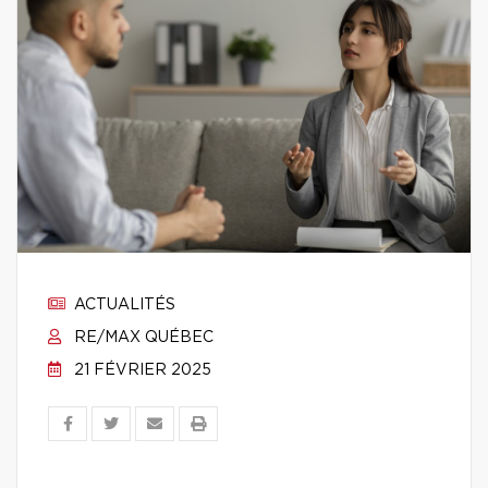
ACTUALITÉS
RE/MAX QUÉBEC
21 FÉVRIER 2025