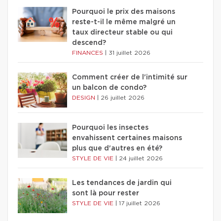
Pourquoi le prix des maisons
reste-t-il le même malgré un
taux directeur stable ou qui
descend?
FINANCES
|
31 juillet 2026
Comment créer de l'intimité sur
un balcon de condo?
DESIGN
|
26 juillet 2026
Pourquoi les insectes
envahissent certaines maisons
plus que d'autres en été?
STYLE DE VIE
|
24 juillet 2026
Les tendances de jardin qui
sont là pour rester
STYLE DE VIE
|
17 juillet 2026