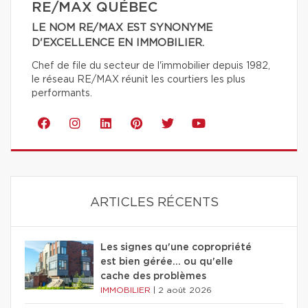
RE/MAX QUÉBEC
LE NOM RE/MAX EST SYNONYME
D'EXCELLENCE EN IMMOBILIER.
Chef de file du secteur de l'immobilier depuis 1982,
le réseau RE/MAX réunit les courtiers les plus
performants.
ARTICLES RÉCENTS
Les signes qu'une copropriété
est bien gérée… ou qu'elle
cache des problèmes
IMMOBILIER
|
2 août 2026