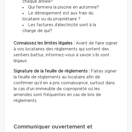
chaque année?
Qui fermera la piscine en automne?
Le déneigement est aux frais du
locataire ou du propriétaire ?
Les factures d’électricité sont à la
charge de qui?
Connaissez les limites légales :
Avant de faire signer
à vos locataires des règlements qui sortent des
sentiers battus, informez-vous à savoir s’ils sont
légaux.
Signature de la feuille de règlements :
Faites signer
la feuille de règlements au locataire afin de
confirmer qu’il en a pris connaissance, surtout dans
le cas d’un immeuble de copropriété où les
amendes sont fréquentes en cas de bris de
règlements.
Communiquer ouvertement et