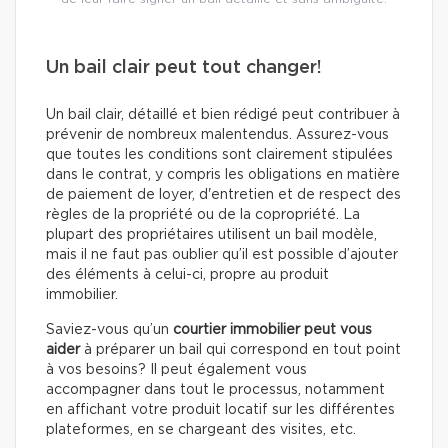
Un bail clair peut tout changer!
Un bail clair, détaillé et bien rédigé peut contribuer à
prévenir de nombreux malentendus. Assurez-vous
que toutes les conditions sont clairement stipulées
dans le contrat, y compris les obligations en matière
de paiement de loyer, d'entretien et de respect des
règles de la propriété ou de la copropriété. La
plupart des propriétaires utilisent un bail modèle,
mais il ne faut pas oublier qu’il est possible d’ajouter
des éléments à celui-ci, propre au produit
immobilier.
Saviez-vous qu’un
courtier immobilier peut vous
aider
à préparer un bail qui correspond en tout point
à vos besoins? Il peut également vous
accompagner dans tout le processus, notamment
en affichant votre produit locatif sur les différentes
plateformes, en se chargeant des visites, etc.