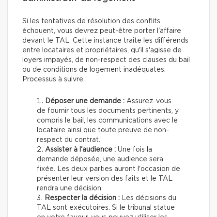
Si les tentatives de résolution des conflits
échouent, vous devrez peut-être porter l'affaire
devant le TAL. Cette instance traite les différends
entre locataires et propriétaires, qu'il s'agisse de
loyers impayés, de non-respect des clauses du bail
ou de conditions de logement inadéquates.
Processus à suivre :
Déposer une demande :
Assurez-vous
de fournir tous les documents pertinents, y
compris le bail, les communications avec le
locataire ainsi que toute preuve de non-
respect du contrat.
Assister à l'audience :
Une fois la
demande déposée, une audience sera
fixée. Les deux parties auront l'occasion de
présenter leur version des faits et le TAL
rendra une décision.
Respecter la décision :
Les décisions du
TAL sont exécutoires. Si le tribunal statue