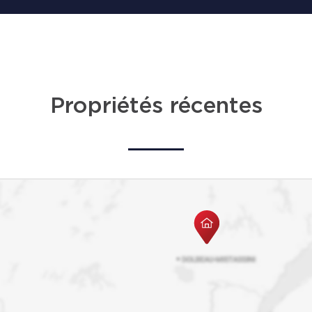
Propriétés récentes