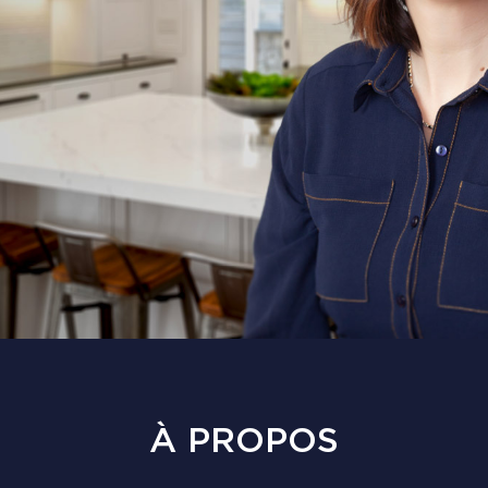
À PROPOS