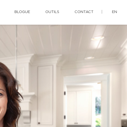
BLOGUE
OUTILS
CONTACT
EN