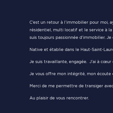
C’est un retour à l’immobilier pour moi, 
résidentiel, multi locatif et le service à
suis toujours passionnée d’immobilier. Je 
Native et établie dans le Haut-Saint-Laur
Je suis travaillante, engagée. J’ai à cœu
Je vous offre mon intégrité, mon écoute
Merci de me permettre de transiger avec
Au plaisir de vous rencontrer.