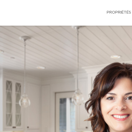
PROPRIÉTÉS