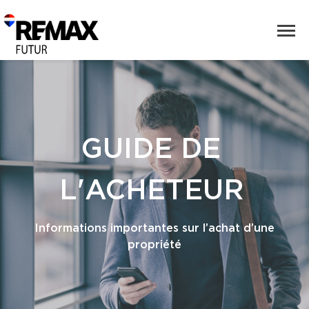
GUIDE DE
L'ACHETEUR
Informations importantes sur l’achat d’une
propriété