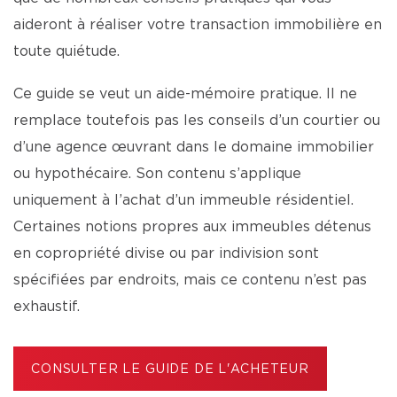
aideront à réaliser votre transaction immobilière en
toute quiétude.
Ce guide se veut un aide-mémoire pratique. Il ne
remplace toutefois pas les conseils d’un courtier ou
d’une agence œuvrant dans le domaine immobilier
ou hypothécaire. Son contenu s’applique
uniquement à l’achat d’un immeuble résidentiel.
Certaines notions propres aux immeubles détenus
en copropriété divise ou par indivision sont
spécifiées par endroits, mais ce contenu n’est pas
exhaustif.
CONSULTER LE GUIDE DE L'ACHETEUR