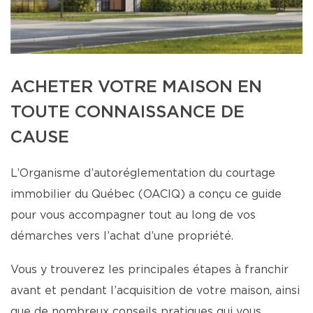
ACHETER VOTRE MAISON EN
TOUTE CONNAISSANCE DE
CAUSE
L’Organisme d’autoréglementation du courtage
immobilier du Québec (OACIQ) a conçu ce guide
pour vous accompagner tout au long de vos
démarches vers l’achat d’une propriété.
Vous y trouverez les principales étapes à franchir
avant et pendant l’acquisition de votre maison, ainsi
que de nombreux conseils pratiques qui vous